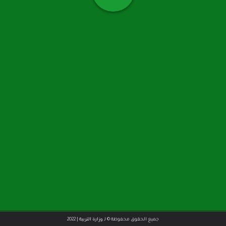
|
جميع الحقوق محفوظة © لـ
وزارة التربية
2022