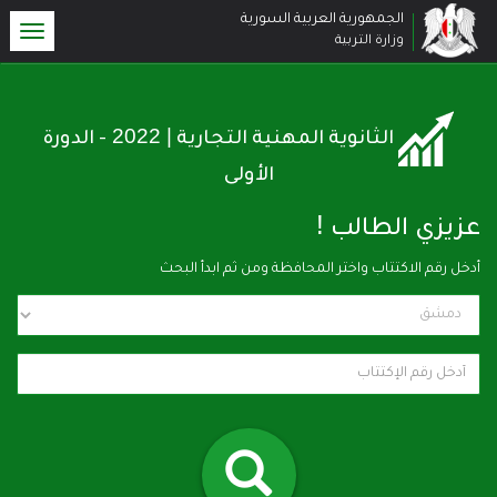
الجمهورية العربية السورية
oggle
وزارة التربية
ation
| 2022
الثانوية المهنية التجارية
- الدورة
الأولى
!
عزيزي الطالب
أدخل رقم الاكتتاب واختر المحافظة ومن ثم ابدأ البحث