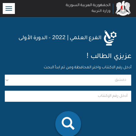
الجمهورية العربية السورية
oggle
وزارة التربية
ation
| 2022
الفرع العلمي
- الدورة الأولى
!
عزيزي الطالب
أدخل رقم الاكتتاب واختر المحافظة ومن ثم ابدأ البحث