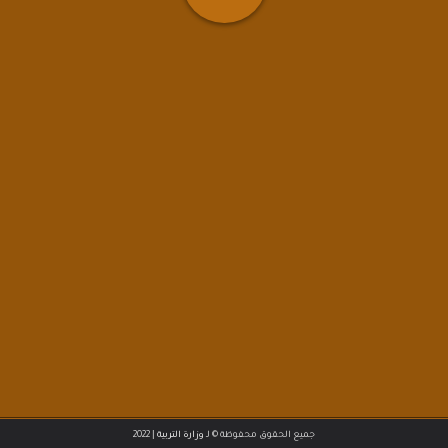
|
جميع الحقوق محفوظة © لـ
وزارة التربية
2022