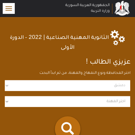
الجمهورية العربية السورية
oggle
وزارة التربية
ation
| 2022
الثانوية المهنية الصناعية
- الدورة
الأولى
!
عزيزي الطالب
اختر المحافظة ونوع النمهاج والمهنة، من ثم ابدأ البحث