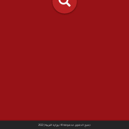
|
جميع الحقوق محفوظة © لـ
وزارة التربية
2022