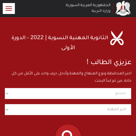
الجمهورية العربية السورية
oggle
وزارة التربية
ation
| 2022
الثانوية المهنية النسوية
- الدورة
الأولى
!
عزيزي الطالب
اختر المحافظة ونوع المنهاج والمهنة وأدخل حرف واحد على الأقل من كل
خانة، من ثم ابدأ البحث