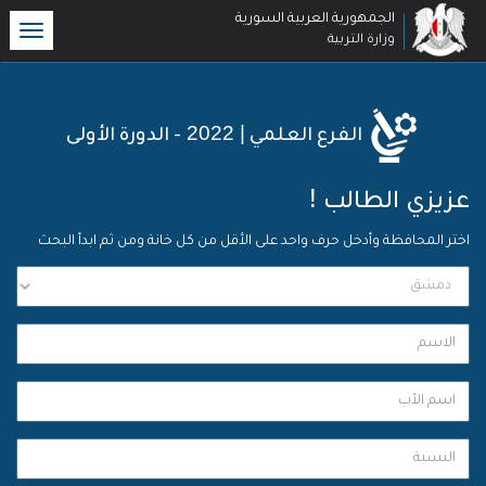
الجمهورية العربية السورية
oggle
وزارة التربية
ation
| 2022
الفرع العلمي
- الدورة الأولى
!
عزيزي الطالب
اختر المحافظة وأدخل حرف واحد على الأقل من كل خانة ومن ثم ابدأ البحث