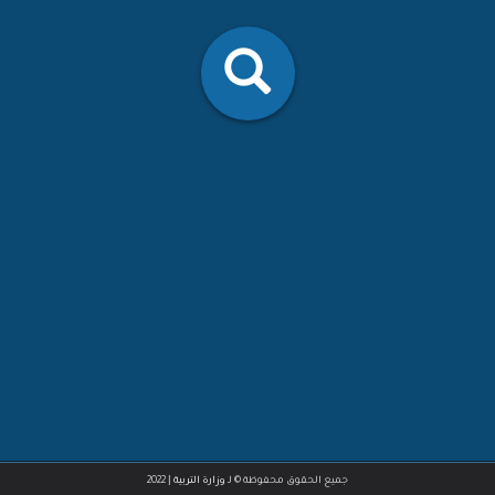
|
جميع الحقوق محفوظة © لـ
وزارة التربية
2022